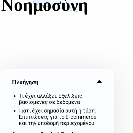
ή Νοημοσύνη
Πλοήγηση
Τι έχει αλλάξει: Εξελίξεις
βασισμένες σε δεδομένα
Γιατί έχει σημασία αυτή η τάση:
Επιπτώσεις για το E-commerce
και την υποδομή περιεχομένου