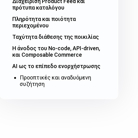
Διαχείριση Product Feed και
πρότυπα καταλόγου
Πληρότητα και ποιότητα
περιεχομένου
Ταχύτητα διάθεσης της ποικιλίας
Η άνοδος του No-code, API-driven,
και Composable Commerce
AI ως το επίπεδο ενορχήστρωσης
Προοπτικές και αναδυόμενη
συζήτηση