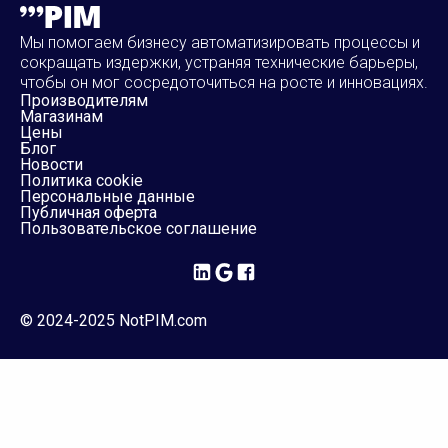
Мы помогаем бизнесу автоматизировать процессы и
сокращать издержки, устраняя технические барьеры,
чтобы он мог сосредоточиться на росте и инновациях.
Производителям
Магазинам
Цены
Блог
Новости
Политика cookie
Персональные данные
Публичная оферта
Пользовательское соглашение
© 2024-2025 NotPIM.com