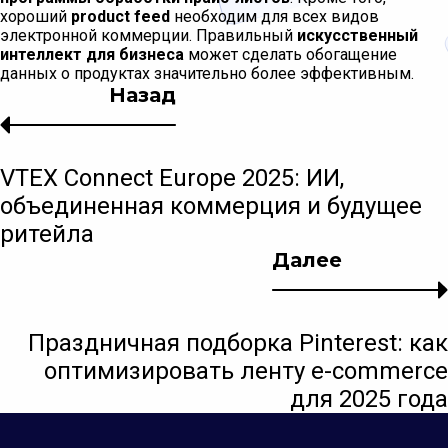
хороший
product feed
необходим для всех видов
электронной коммерции. Правильный
искусственный
интеллект для бизнеса
может сделать обогащение
данных о продуктах значительно более эффективным.
Назад
VTEX Connect Europe 2025: ИИ,
объединенная коммерция и будущее
ритейла
Далее
Праздничная подборка Pinterest: как
оптимизировать ленту e-commerce
для 2025 года