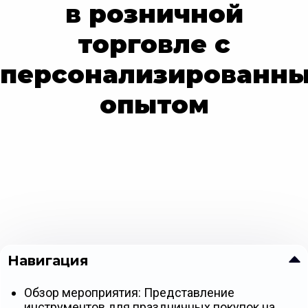
в розничной
торговле с
персонализированн
опытом
Навигация
Обзор мероприятия: Представление
инструментов для праздничных покупок на