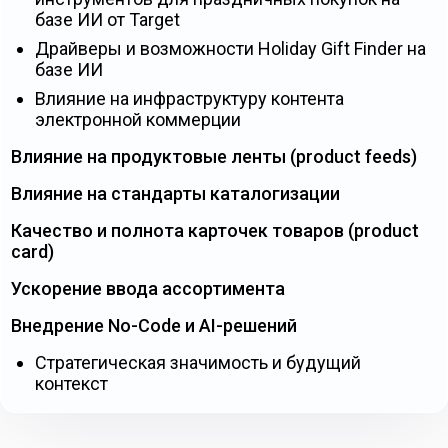
базе ИИ от Target
Драйверы и возможности Holiday Gift Finder на
базе ИИ
Влияние на инфраструктуру контента
электронной коммерции
Влияние на продуктовые ленты (product feeds)
Влияние на стандарты каталогизации
Качество и полнота карточек товаров (product
card)
Ускорение ввода ассортимента
Внедрение No-Code и AI-решений
Стратегическая значимость и будущий
контекст