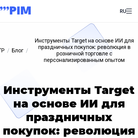
RU
Инструменты Target на основе ИИ для
праздничных покупок: революция в
'P
Блог
розничной торговле с
персонализированным опытом
Инструменты Target
на основе ИИ для
праздничных
покупок: революция