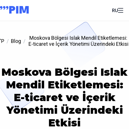
RU
Moskova Bölgesi Islak Mendil Etiketlemesi:
'P
Blog
E-ticaret ve İçerik Yönetimi Üzerindeki Etkisi
Moskova Bölgesi Islak
Mendil Etiketlemesi:
E-ticaret ve İçerik
Yönetimi Üzerindeki
Etkisi