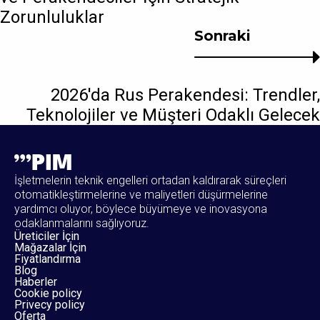
Zorunluluklar
Sonraki
2026'da Rus Perakendesi: Trendler,
Teknolojiler ve Müşteri Odaklı Gelecek
İşletmelerin teknik engelleri ortadan kaldırarak süreçleri
otomatikleştirmelerine ve maliyetleri düşürmelerine
yardımcı oluyor, böylece büyümeye ve inovasyona
odaklanmalarını sağlıyoruz.
Üreticiler İçin
Mağazalar İçin
Fiyatlandırma
Blog
Haberler
Cookie policy
Privecy policy
Oferta