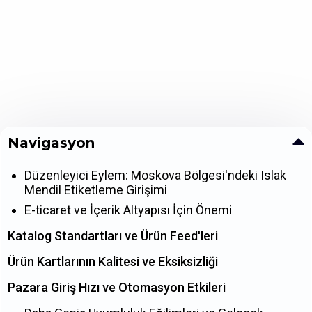
Navigasyon
Düzenleyici Eylem: Moskova Bölgesi'ndeki Islak
Mendil Etiketleme Girişimi
E-ticaret ve İçerik Altyapısı İçin Önemi
Katalog Standartları ve Ürün Feed'leri
Ürün Kartlarının Kalitesi ve Eksiksizliği
Pazara Giriş Hızı ve Otomasyon Etkileri