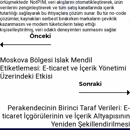
örtüşmektedir. NotPIM, veri akışlarını otomatikleştirerek, ürün
verilerini zenginleştirerek ve tüm satış kanallarında içerik
tutarlılığı sağlayarak bu ihtiyaçlara çözüm sunar. Bu tür no-code
çözümler, kaynakları serbest bırakırken markaların çeviklik
kazanmasını ve modern tüketicilerin talep ettiği
kişiselleştirilmiş, veri odaklı deneyimleri sunmasını sağlar.
Önceki
Moskova Bölgesi Islak Mendil
Etiketlemesi: E-ticaret ve İçerik Yönetimi
Üzerindeki Etkisi
Sonraki
Perakendecinin Birinci Taraf Verileri: E-
ticaret İçgörülerinin ve İçerik Altyapısının
Yeniden Şekillendirilmesi