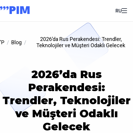
RU
2026’da Rus Perakendesi: Trendler,
'P
Blog
Teknolojiler ve Müşteri Odaklı Gelecek
2026’da Rus
Perakendesi:
Trendler, Teknolojiler
ve Müşteri Odaklı
Gelecek