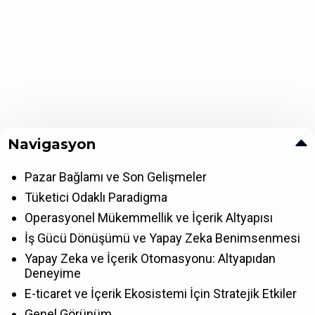
Navigasyon
Pazar Bağlamı ve Son Gelişmeler
Tüketici Odaklı Paradigma
Operasyonel Mükemmellik ve İçerik Altyapısı
İş Gücü Dönüşümü ve Yapay Zeka Benimsenmesi
Yapay Zeka ve İçerik Otomasyonu: Altyapıdan
Deneyime
E-ticaret ve İçerik Ekosistemi İçin Stratejik Etkiler
Genel Görünüm