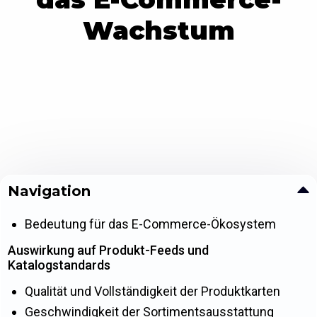
Wachstum
Navigation
Bedeutung für das E-Commerce-Ökosystem
Auswirkung auf Produkt-Feeds und
Katalogstandards
Qualität und Vollständigkeit der Produktkarten
Geschwindigkeit der Sortimentsausstattung