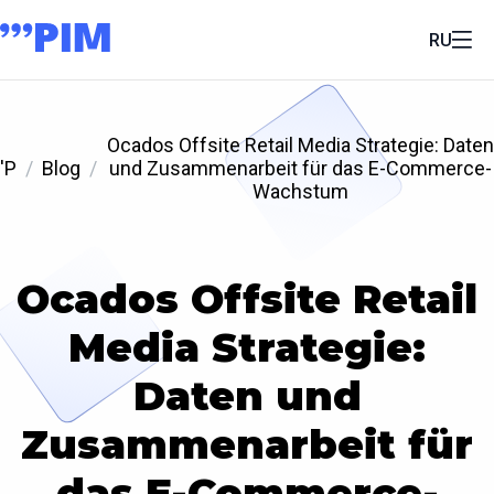
RU
Ocados Offsite Retail Media Strategie: Daten
'P
Blog
und Zusammenarbeit für das E-Commerce-
Wachstum
Ocados Offsite Retail
Media Strategie:
Daten und
Zusammenarbeit für
das E-Commerce-