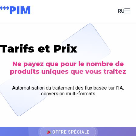
RU
Tarifs et Prix
Ne payez que pour le nombre de
produits uniques que vous traitez
Automatisation du traitement des flux basée sur l'IA,
conversion multi-formats
OFFRE SPÉCIALE