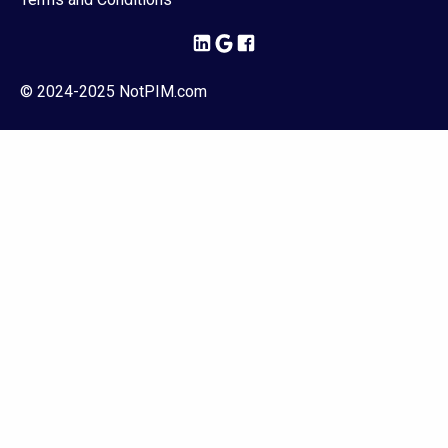
© 2024-2025 NotPIM.com