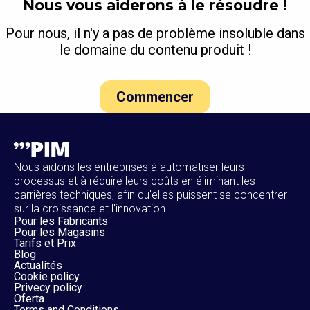
Nous vous aiderons à le résoudre !
Pour nous, il n'y a pas de problème insoluble dans
le domaine du contenu produit !
Commencer
Nous aidons les entreprises à automatiser leurs
processus et à réduire leurs coûts en éliminant les
barrières techniques, afin qu'elles puissent se concentrer
sur la croissance et l'innovation.
Pour les Fabricants
Pour les Magasins
Tarifs et Prix
Blog
Actualités
Cookie policy
Privecy policy
Oferta
Terms and Conditions