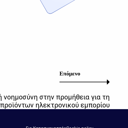
Επόμενο
ή νοημοσύνη στην προμήθεια για τη
 προϊόντων ηλεκτρονικού εμπορίου