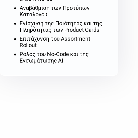
Αναβάθμιση των Προτύπων
Καταλόγου
Ενίσχυση της Ποιότητας και της
Πληρότητας των Product Cards
Επιτάχυνση του Assortment
Rollout
Ρόλος του No-Code και της
Ενσωμάτωσης AI