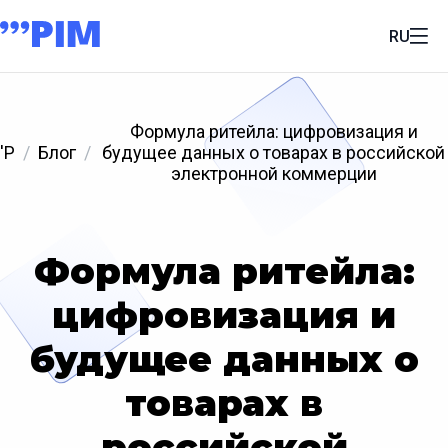
RU
Формула ритейла: цифровизация и
'P
Блог
будущее данных о товарах в российской
электронной коммерции
Формула ритейла:
цифровизация и
будущее данных о
товарах в
российской