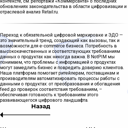
контексте, см. репортажи «Коммерсанта» о последних
обновлениях законодательства в области цифровизации и
отраслевой анализ Retail.ru.
Переход к обязательной цифровой маркировке и ЭДО —
это значительный тренд, создающий как вызовы, так и
возможности для e-commerce бизнеса. Потребность в
высококачественных и соответствующих требованиям
данных о продуктах как никогда важна. В NotPIM мы
понимаем, что проблемы с информацией о продуктах
могут замедлить бизнес и повредить доверию клиентов.
Наша платформа помогает ритейлерам, поставщикам и
производителям автоматизировать процессы работы с
данными о продуктах: от преобразования и обогащения
feed до проверок соответствия требованиям, –
обеспечивая готовность к требованиям этого
развивающегося цифрового ландшафта.
Назад