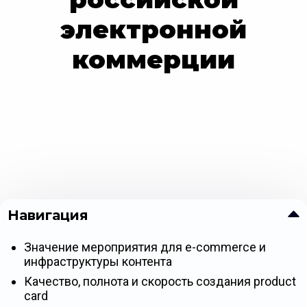
электронной
коммерции
Навигация
Значение мероприятия для e-commerce и
инфраструктуры контента
Качество, полнота и скорость создания product
card