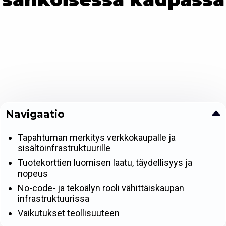
Navigaatio
Tapahtuman merkitys verkkokaupalle ja
sisältöinfrastruktuurille
Tuotekorttien luomisen laatu, täydellisyys ja
nopeus
No-code- ja tekoälyn rooli vähittäiskaupan
infrastruktuurissa
Vaikutukset teollisuuteen