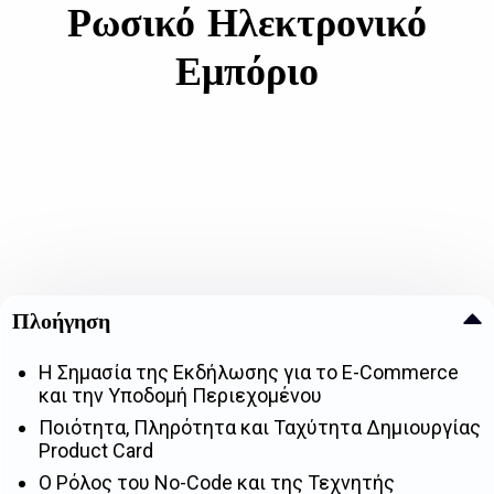
Ρωσικό Ηλεκτρονικό
Εμπόριο
Πλοήγηση
Η Σημασία της Εκδήλωσης για το E-Commerce
και την Υποδομή Περιεχομένου
Ποιότητα, Πληρότητα και Ταχύτητα Δημιουργίας
Product Card
Ο Ρόλος του No-Code και της Τεχνητής