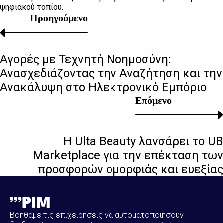
ψηφιακού τοπίου.
Προηγούμενο
Αγορές με Τεχνητή Νοημοσύνη:
Ανασχεδιάζοντας την Αναζήτηση και την
Ανακάλυψη στο Ηλεκτρονικό Εμπόριο
Επόμενο
Η Ulta Beauty λανσάρει το UB
Marketplace για την επέκταση των
προσφορών ομορφιάς και ευεξίας
Βοηθάμε τις επιχειρήσεις να αυτοματοποιήσουν