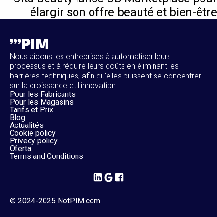
élargir son offre beauté et bien-être
Nous aidons les entreprises à automatiser leurs
processus et à réduire leurs coûts en éliminant les
barrières techniques, afin qu'elles puissent se concentrer
sur la croissance et l'innovation.
Pour les Fabricants
Pour les Magasins
Tarifs et Prix
Blog
Actualités
Cookie policy
Privecy policy
Oferta
Terms and Conditions
© 2024-2025 NotPIM.com