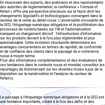
En réunissant des experts, des praticiens et des représentants
des autorités de réglementation, la conférence « Formula of
Retail » offre une perspective précieuse sur la façon dont les
changements législatifs et technologiques convergent dans le
secteur de la vente au détail russe. L'universalité croissante de
la GED, l'étiquetage numérique obligatoire et la prolifération des
processus de contenu basés sur l'IA et l'automatisation
marquent un changement décisif : l'infrastructure d'information
sur les produits devient à la fois plus réglementée et plus
automatisable. Cette évolution structurelle déterminera les
avantages concurrentiels en termes de rapidité, de conformité
et de confiance des clients dans le paysage du e-commerce
russe à moyen terme.
Pour des informations complémentaires et des évaluations de
ces tendances dans le contexte russe et mondial, consultez les
reportages de Kommersant sur les récentes mises à jour de la
législation sur la numérisation et l'analyse du secteur de
Retail.ru.
Le passage à l'étiquetage numérique obligatoire et à la GED est
une tendance importante, créant à la fois des défis et des