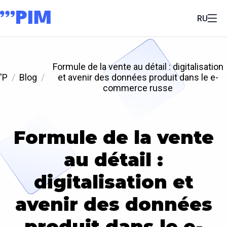
RU
Formule de la vente au détail : digitalisation
'P
Blog
et avenir des données produit dans le e-
commerce russe
Formule de la vente
au détail :
digitalisation et
avenir des données
produit dans le e-