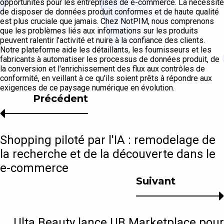
opportunités pour les entreprises de e-commerce. La nécessité
de disposer de données produit conformes et de haute qualité
est plus cruciale que jamais. Chez NotPIM, nous comprenons
que les problèmes liés aux informations sur les produits
peuvent ralentir l'activité et nuire à la confiance des clients.
Notre plateforme aide les détaillants, les fournisseurs et les
fabricants à automatiser les processus de données produit, de
la conversion et l'enrichissement des flux aux contrôles de
conformité, en veillant à ce qu'ils soient prêts à répondre aux
exigences de ce paysage numérique en évolution.
Précédent
Shopping piloté par l'IA : remodelage de
la recherche et de la découverte dans le
e-commerce
Suivant
Ulta Beauty lance UB Marketplace pour