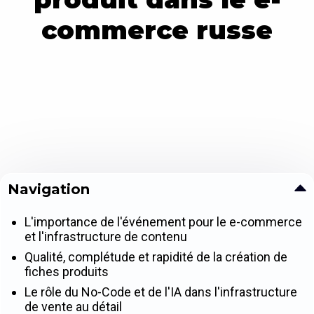
commerce russe
Navigation
L'importance de l'événement pour le e-commerce
et l'infrastructure de contenu
Qualité, complétude et rapidité de la création de
fiches produits
Le rôle du No-Code et de l'IA dans l'infrastructure
de vente au détail