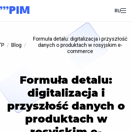
RU
Formuła detalu: digitalizacja i przyszłość
'P
Blog
danych o produktach w rosyjskim e-
commerce
Formuła detalu:
digitalizacja i
przyszłość danych o
produktach w
rosyjskim e-