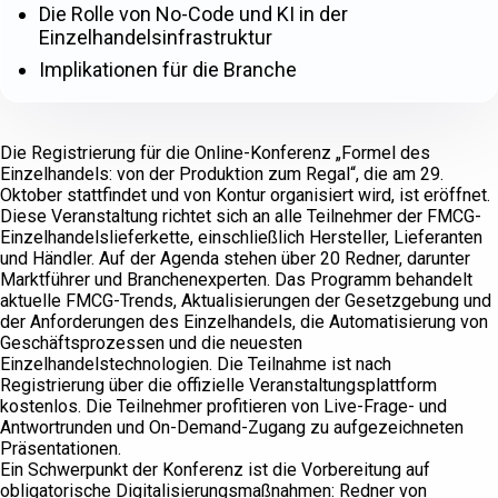
Die Rolle von No-Code und KI in der
Einzelhandelsinfrastruktur
Implikationen für die Branche
Die Registrierung für die Online-Konferenz „Formel des
Einzelhandels: von der Produktion zum Regal“, die am 29.
Oktober stattfindet und von Kontur organisiert wird, ist eröffnet.
Diese Veranstaltung richtet sich an alle Teilnehmer der FMCG-
Einzelhandelslieferkette, einschließlich Hersteller, Lieferanten
und Händler. Auf der Agenda stehen über 20 Redner, darunter
Marktführer und Branchenexperten. Das Programm behandelt
aktuelle FMCG-Trends, Aktualisierungen der Gesetzgebung und
der Anforderungen des Einzelhandels, die Automatisierung von
Geschäftsprozessen und die neuesten
Einzelhandelstechnologien. Die Teilnahme ist nach
Registrierung über die offizielle Veranstaltungsplattform
kostenlos. Die Teilnehmer profitieren von Live-Frage- und
Antwortrunden und On-Demand-Zugang zu aufgezeichneten
Präsentationen.
Ein Schwerpunkt der Konferenz ist die Vorbereitung auf
obligatorische Digitalisierungsmaßnahmen: Redner von