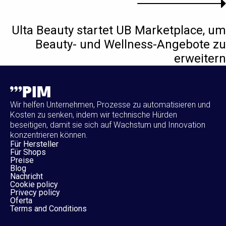
Ulta Beauty startet UB Marketplace, um
Beauty- und Wellness-Angebote zu
erweitern
Wir helfen Unternehmen, Prozesse zu automatisieren und
Kosten zu senken, indem wir technische Hürden
beseitigen, damit sie sich auf Wachstum und Innovation
konzentrieren können.
Für Hersteller
Für Shops
Preise
Blog
Nachricht
Cookie policy
Privecy policy
Oferta
Terms and Conditions