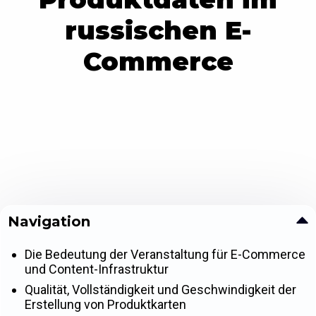
russischen E-
Commerce
Navigation
Die Bedeutung der Veranstaltung für E-Commerce
und Content-Infrastruktur
Qualität, Vollständigkeit und Geschwindigkeit der
Erstellung von Produktkarten