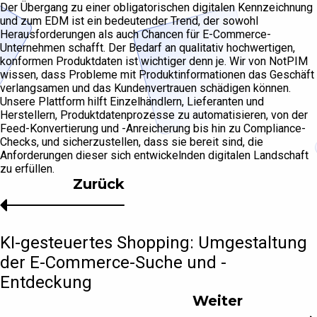
Der Übergang zu einer obligatorischen digitalen Kennzeichnung
und zum EDM ist ein bedeutender Trend, der sowohl
Herausforderungen als auch Chancen für E-Commerce-
Unternehmen schafft. Der Bedarf an qualitativ hochwertigen,
konformen Produktdaten ist wichtiger denn je. Wir von NotPIM
wissen, dass Probleme mit Produktinformationen das Geschäft
verlangsamen und das Kundenvertrauen schädigen können.
Unsere Plattform hilft Einzelhändlern, Lieferanten und
Herstellern, Produktdatenprozesse zu automatisieren, von der
Feed-Konvertierung und -Anreicherung bis hin zu Compliance-
Checks, und sicherzustellen, dass sie bereit sind, die
Anforderungen dieser sich entwickelnden digitalen Landschaft
zu erfüllen.
Zurück
KI-gesteuertes Shopping: Umgestaltung
der E-Commerce-Suche und -
Entdeckung
Weiter