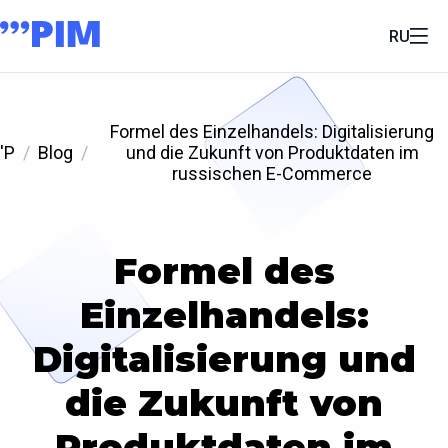
RU
Formel des Einzelhandels: Digitalisierung
'P
Blog
und die Zukunft von Produktdaten im
russischen E-Commerce
Formel des
Einzelhandels:
Digitalisierung und
die Zukunft von
Produktdaten im