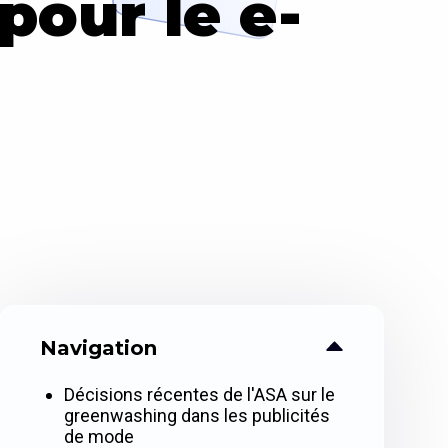
pour le e-
Navigation
Décisions récentes de l'ASA sur le
greenwashing dans les publicités
de mode