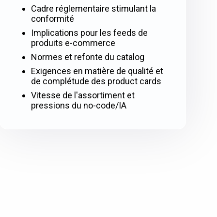
Cadre réglementaire stimulant la
conformité
Implications pour les feeds de
produits e-commerce
Normes et refonte du catalog
Exigences en matière de qualité et
de complétude des product cards
Vitesse de l'assortiment et
pressions du no-code/IA