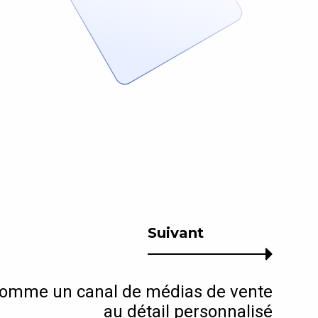
Suivant
omme un canal de médias de vente
au détail personnalisé