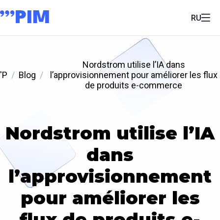
RU
Nordstrom utilise l’IA dans
'P
Blog
l’approvisionnement pour améliorer les flux
de produits e-commerce
Nordstrom utilise l’IA
dans
l’approvisionnement
pour améliorer les
flux de produits e-