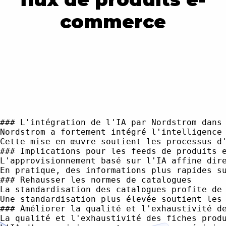
commerce
### L'intégration de l'IA par Nordstrom dans 
Nordstrom a fortement intégré l'intelligence
Cette mise en œuvre soutient les processus d
### Implications pour les feeds de produits e
L'approvisionnement basé sur l'IA affine dir
En pratique, des informations plus rapides s
### Rehausser les normes de catalogues

La standardisation des catalogues profite de
Une standardisation plus élevée soutient les
### Améliorer la qualité et l'exhaustivité de
La qualité et l'exhaustivité des fiches prod