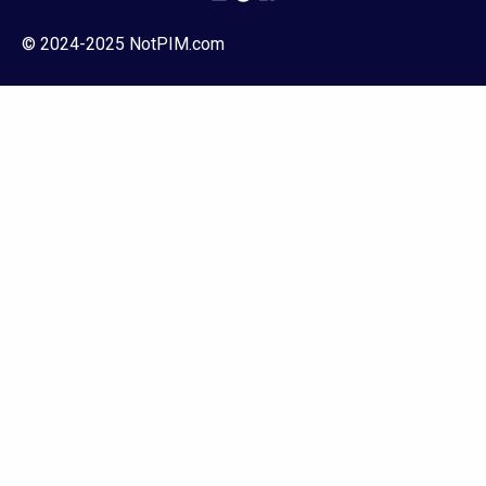
© 2024-2025 NotPIM.com