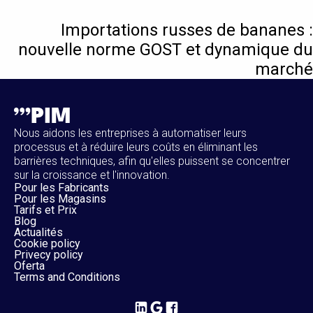
Importations russes de bananes :
nouvelle norme GOST et dynamique du
marché
Nous aidons les entreprises à automatiser leurs
processus et à réduire leurs coûts en éliminant les
barrières techniques, afin qu'elles puissent se concentrer
sur la croissance et l'innovation.
Pour les Fabricants
Pour les Magasins
Tarifs et Prix
Blog
Actualités
Cookie policy
Privecy policy
Oferta
Terms and Conditions