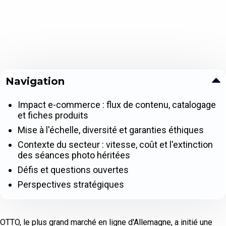
Navigation
Impact e-commerce : flux de contenu, catalogage
et fiches produits
Mise à l'échelle, diversité et garanties éthiques
Contexte du secteur : vitesse, coût et l'extinction
des séances photo héritées
Défis et questions ouvertes
Perspectives stratégiques
OTTO, le plus grand marché en ligne d'Allemagne, a initié une