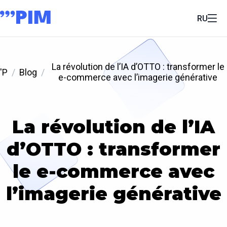
RU
La révolution de l’IA d’OTTO : transformer le
'P
Blog
e-commerce avec l’imagerie générative
La révolution de l’IA
d’OTTO : transformer
le e-commerce avec
l’imagerie générative