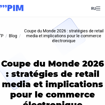
RU
Coupe du Monde 2026 : stratégies de retail
'P
Blog
media et implications pour le commerce
électronique
Coupe du Monde 2026
: stratégies de retail
media et implications
pour le commerce
électronique