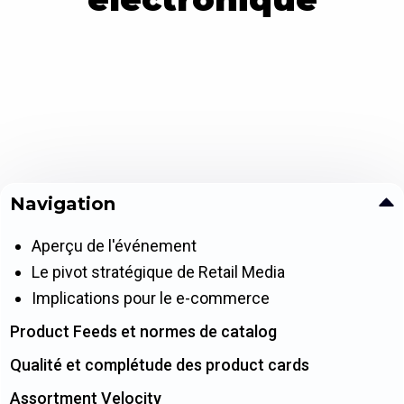
Navigation
Aperçu de l'événement
Le pivot stratégique de Retail Media
Implications pour le e-commerce
Product Feeds et normes de catalog
Qualité et complétude des product cards
Assortment Velocity