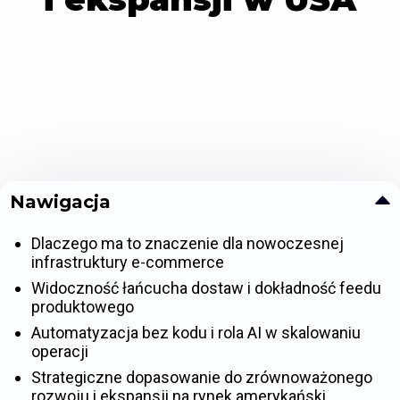
Nawigacja
Dlaczego ma to znaczenie dla nowoczesnej
infrastruktury e-commerce
Widoczność łańcucha dostaw i dokładność feedu
produktowego
Automatyzacja bez kodu i rola AI w skalowaniu
operacji
Strategiczne dopasowanie do zrównoważonego
rozwoju i ekspansji na rynek amerykański