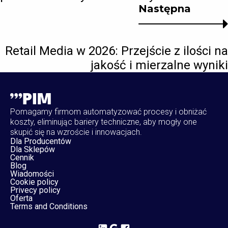
Następna
Retail Media w 2026: Przejście z ilości na
jakość i mierzalne wyniki
Pomagamy firmom automatyzować procesy i obniżać
koszty, eliminując bariery techniczne, aby mogły one
skupić się na wzroście i innowacjach.
Dla Producentów
Dla Sklepów
Cennik
Blog
Wiadomości
Cookie policy
Privecy policy
Oferta
Terms and Conditions