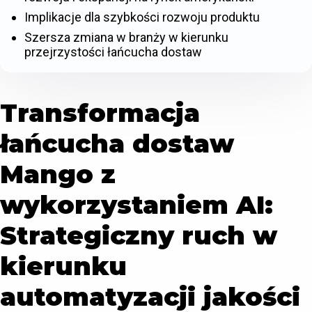
Implikacje dla szybkości rozwoju produktu
Szersza zmiana w branży w kierunku
przejrzystości łańcucha dostaw
Transformacja
łańcucha dostaw
Mango z
wykorzystaniem AI:
Strategiczny ruch w
kierunku
automatyzacji jakości