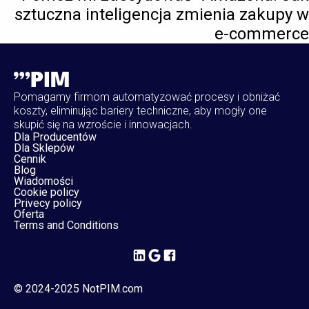
sztuczna inteligencja zmienia zakupy w
e-commerce
Pomagamy firmom automatyzować procesy i obniżać
koszty, eliminując bariery techniczne, aby mogły one
skupić się na wzroście i innowacjach.
Dla Producentów
Dla Sklepów
Cennik
Blog
Wiadomości
Cookie policy
Privecy policy
Oferta
Terms and Conditions
© 2024-2025 NotPIM.com