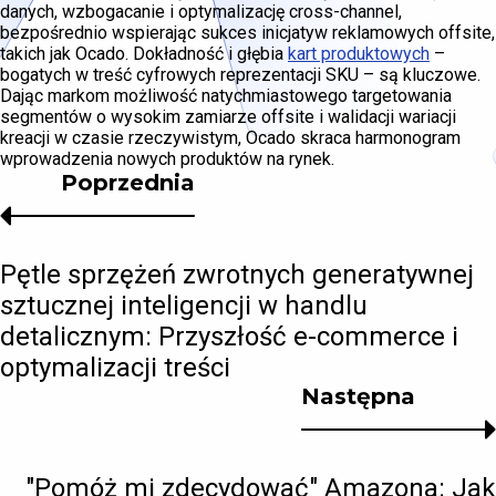
danych, wzbogacanie i optymalizację cross-channel,
bezpośrednio wspierając sukces inicjatyw reklamowych offsite,
takich jak Ocado. Dokładność i głębia
kart produktowych
–
bogatych w treść cyfrowych reprezentacji SKU – są kluczowe.
Dając markom możliwość natychmiastowego targetowania
segmentów o wysokim zamiarze offsite i walidacji wariacji
kreacji w czasie rzeczywistym, Ocado skraca harmonogram
wprowadzenia nowych produktów na rynek.
Poprzednia
Pętle sprzężeń zwrotnych generatywnej
sztucznej inteligencji w handlu
detalicznym: Przyszłość e-commerce i
optymalizacji treści
Następna
"Pomóż mi zdecydować" Amazona: Jak