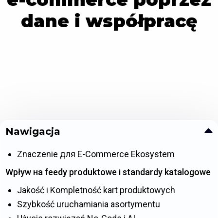
dane i współpracę
Nawigacja
Znaczenie для E-Commerce Ekosystem
Wpływ на feedy produktowe і standardy katalogowe
Jakość i Kompletność kart produktowych
Szybkość uruchamiania asortymentu