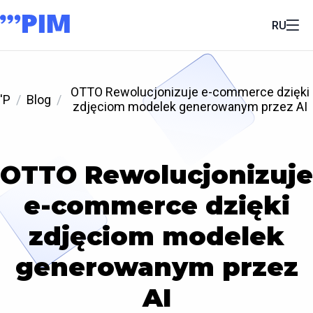
RU
OTTO Rewolucjonizuje e-commerce dzięki
'P
Blog
zdjęciom modelek generowanym przez AI
OTTO Rewolucjonizuje
e-commerce dzięki
zdjęciom modelek
generowanym przez
AI