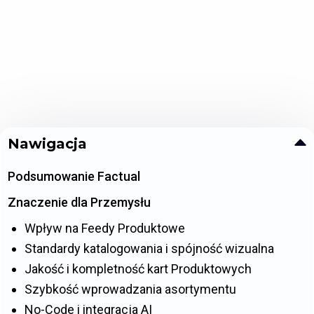
Nawigacja
Podsumowanie Factual
Znaczenie dla Przemysłu
Wpływ na Feedy Produktowe
Standardy katalogowania i spójność wizualna
Jakość i kompletność kart Produktowych
Szybkość wprowadzania asortymentu
No-Code i integracja AI