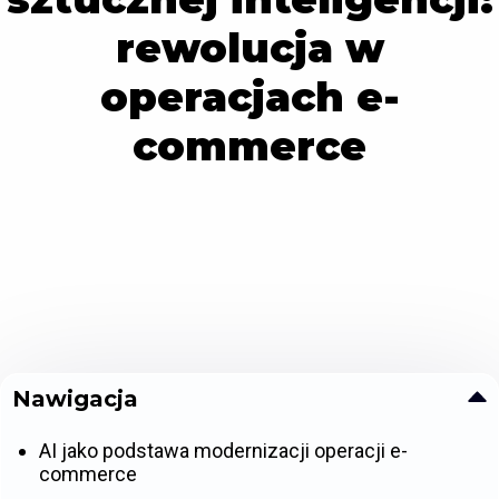
rewolucja w
operacjach e-
commerce
Nawigacja
AI jako podstawa modernizacji operacji e-
commerce