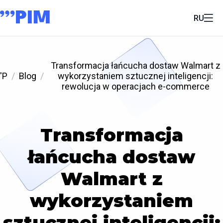
RU
Transformacja łańcucha dostaw Walmart z
'P
Blog
wykorzystaniem sztucznej inteligencji:
rewolucja w operacjach e-commerce
Transformacja
łańcucha dostaw
Walmart z
wykorzystaniem
sztucznej inteligencji: