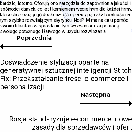
bardziej istotne. Oferują one narzędzia do zapewnienia jakości i
spójności danych, co jest kamieniem węgielnym dla każdej firmy,
która chce osiągnąć doskonałość operacyjną i skalowalność na
tym szybko rozwijającym się rynku. NotPIM ma na celu pomóc
swoim klientom w sprostaniu tym wyzwaniom za pomocą
swojego potężnego i łatwego w użyciu rozwiązania.
Poprzednia
Doświadczenie stylizacji oparte na
generatywnej sztucznej inteligencji Stitch
Fix: Przekształcanie treści e-commerce i
personalizacji
Następna
Rosja standaryzuje e-commerce: nowe
zasady dla sprzedawców i ofert