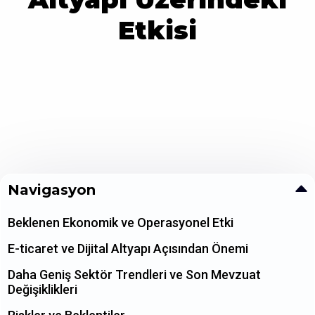
Etkisi
Navigasyon
Beklenen Ekonomik ve Operasyonel Etki
E-ticaret ve Dijital Altyapı Açısından Önemi
Daha Geniş Sektör Trendleri ve Son Mevzuat
Değişiklikleri