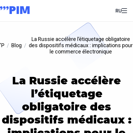
RU
La Russie accélère l’étiquetage obligatoire
'P
Blog
des dispositifs médicaux : implications pour
le commerce électronique
La Russie accélère
l’étiquetage
obligatoire des
dispositifs médicaux :
implications pour le