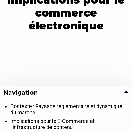
commerce
électronique
Navigation
Contexte : Paysage réglementaire et dynamique
du marché
Implications pour le E-Commerce et
l'infrastructure de contenu