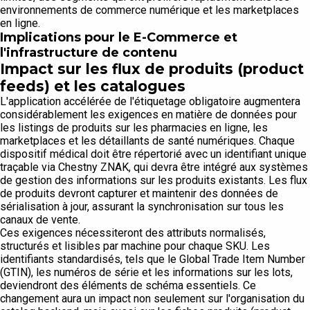
environnements de commerce numérique et les marketplaces
en ligne.
Implications pour le E-Commerce et
l'infrastructure de contenu
Impact sur les flux de produits (product
feeds) et les catalogues
L'application accélérée de l'étiquetage obligatoire augmentera
considérablement les exigences en matière de données pour
les listings de produits sur les pharmacies en ligne, les
marketplaces et les détaillants de santé numériques. Chaque
dispositif médical doit être répertorié avec un identifiant unique
traçable via Chestny ZNAK, qui devra être intégré aux systèmes
de gestion des informations sur les produits existants. Les flux
de produits devront capturer et maintenir des données de
sérialisation à jour, assurant la synchronisation sur tous les
canaux de vente.
Ces exigences nécessiteront des attributs normalisés,
structurés et lisibles par machine pour chaque SKU. Les
identifiants standardisés, tels que le Global Trade Item Number
(GTIN), les numéros de série et les informations sur les lots,
deviendront des éléments de schéma essentiels. Ce
changement aura un impact non seulement sur l'organisation du