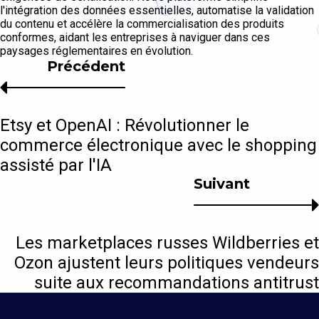
l'intégration des données essentielles, automatise la validation
du contenu et accélère la commercialisation des produits
conformes, aidant les entreprises à naviguer dans ces
paysages réglementaires en évolution.
Précédent
Etsy et OpenAI : Révolutionner le
commerce électronique avec le shopping
assisté par l'IA
Suivant
Les marketplaces russes Wildberries et
Ozon ajustent leurs politiques vendeurs
suite aux recommandations antitrust