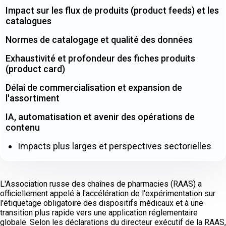
Impact sur les flux de produits (product feeds) et les
catalogues
Normes de catalogage et qualité des données
Exhaustivité et profondeur des fiches produits
(product card)
Délai de commercialisation et expansion de
l'assortiment
IA, automatisation et avenir des opérations de
contenu
Impacts plus larges et perspectives sectorielles
L'Association russe des chaînes de pharmacies (RAAS) a
officiellement appelé à l'accélération de l'expérimentation sur
l'étiquetage obligatoire des dispositifs médicaux et à une
transition plus rapide vers une application réglementaire
globale. Selon les déclarations du directeur exécutif de la RAAS,