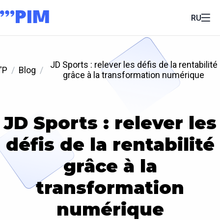
RU
JD Sports : relever les défis de la rentabilité
'P
Blog
grâce à la transformation numérique
JD Sports : relever les
défis de la rentabilité
grâce à la
transformation
numérique