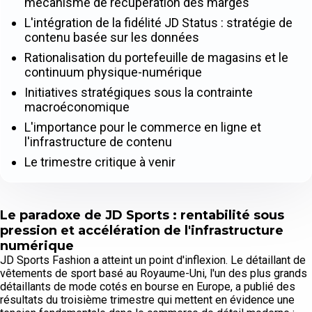
mécanisme de récupération des marges
L'intégration de la fidélité JD Status : stratégie de
contenu basée sur les données
Rationalisation du portefeuille de magasins et le
continuum physique-numérique
Initiatives stratégiques sous la contrainte
macroéconomique
L'importance pour le commerce en ligne et
l'infrastructure de contenu
Le trimestre critique à venir
Le paradoxe de JD Sports : rentabilité sous
pression et accélération de l'infrastructure
numérique
JD Sports Fashion a atteint un point d'inflexion. Le détaillant de
vêtements de sport basé au Royaume-Uni, l'un des plus grands
détaillants de mode cotés en bourse en Europe, a publié des
résultats du troisième trimestre qui mettent en évidence une