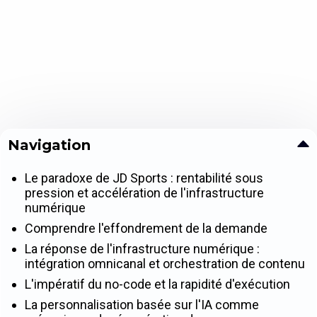
Navigation
Le paradoxe de JD Sports : rentabilité sous
pression et accélération de l'infrastructure
numérique
Comprendre l'effondrement de la demande
La réponse de l'infrastructure numérique :
intégration omnicanal et orchestration de contenu
L'impératif du no-code et la rapidité d'exécution
La personnalisation basée sur l'IA comme