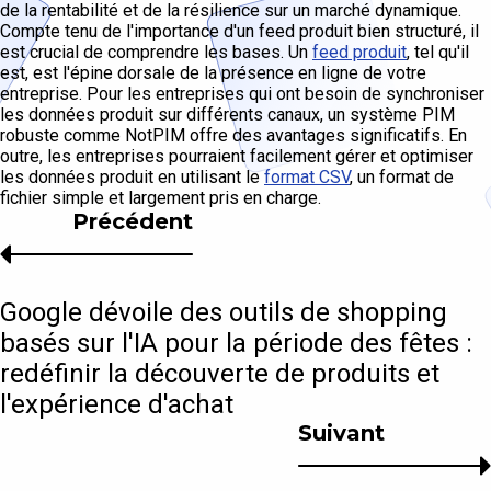
de la rentabilité et de la résilience sur un marché dynamique.
Compte tenu de l'importance d'un feed produit bien structuré, il
est crucial de comprendre les bases. Un
feed produit
, tel qu'il
est, est l'épine dorsale de la présence en ligne de votre
entreprise. Pour les entreprises qui ont besoin de synchroniser
les données produit sur différents canaux, un système PIM
robuste comme NotPIM offre des avantages significatifs. En
outre, les entreprises pourraient facilement gérer et optimiser
les données produit en utilisant le
format CSV
, un format de
fichier simple et largement pris en charge.
Précédent
Google dévoile des outils de shopping
basés sur l'IA pour la période des fêtes :
redéfinir la découverte de produits et
l'expérience d'achat
Suivant