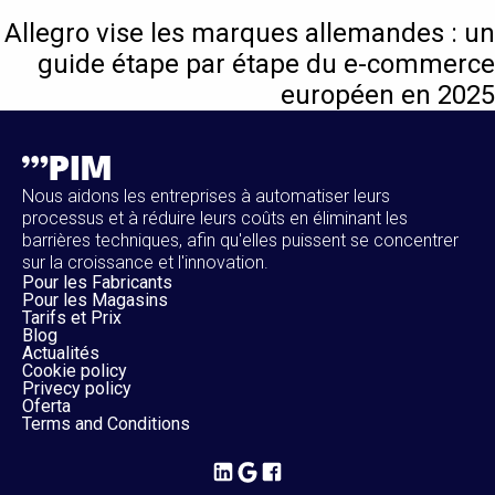
Allegro vise les marques allemandes : un
guide étape par étape du e-commerce
européen en 2025
Nous aidons les entreprises à automatiser leurs
processus et à réduire leurs coûts en éliminant les
barrières techniques, afin qu'elles puissent se concentrer
sur la croissance et l'innovation.
Pour les Fabricants
Pour les Magasins
Tarifs et Prix
Blog
Actualités
Cookie policy
Privecy policy
Oferta
Terms and Conditions