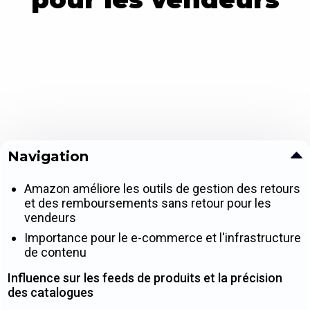
Navigation
Amazon améliore les outils de gestion des retours
et des remboursements sans retour pour les
vendeurs
Importance pour le e-commerce et l'infrastructure
de contenu
Influence sur les feeds de produits et la précision
des catalogues