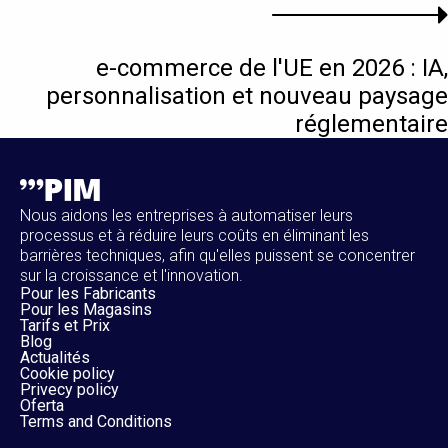
e-commerce de l'UE en 2026 : IA,
personnalisation et nouveau paysage
réglementaire
Nous aidons les entreprises à automatiser leurs
processus et à réduire leurs coûts en éliminant les
barrières techniques, afin qu'elles puissent se concentrer
sur la croissance et l'innovation.
Pour les Fabricants
Pour les Magasins
Tarifs et Prix
Blog
Actualités
Cookie policy
Privecy policy
Oferta
Terms and Conditions