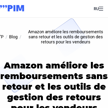
RU
Amazon améliore les remboursements
'P
Blog
sans retour et les outils de gestion des
retours pour les vendeurs
Amazon améliore les
remboursements sans
retour et les outils de
gestion des retours
pour les vendeurs