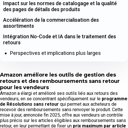
Impact sur les normes de catalogage et la qualité
des pages de détails des produits
Accélération de la commercialisation des
assortiments
Intégration No-Code et IA dans le traitement des
retours
Perspectives et implications plus larges
Amazon améliore les outils de gestion des
retours et des remboursements sans retour
pour les vendeurs
Amazon a élargi et amélioré ses outils liés aux retours des
vendeurs, en se concentrant spécifiquement sur le
programme
de Résolutions sans retour
qui permet aux acheteurs de
recevoir des remboursements sans renvoyer le produit. Cette
mise à jour, annoncée fin 2025, offre aux vendeurs un contrôle
plus précis sur les articles éligibles aux remboursements sans
retour, en leur permettant de fixer un
prix maximum par article