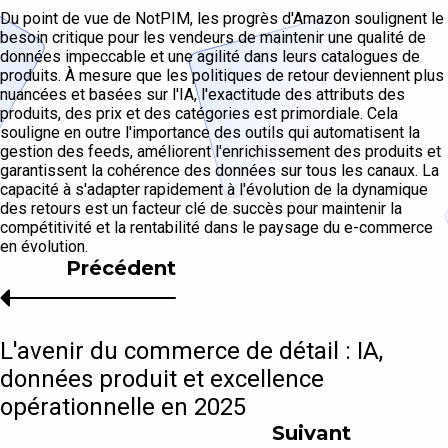
Du point de vue de NotPIM, les progrès d'Amazon soulignent le
besoin critique pour les vendeurs de maintenir une qualité de
données impeccable et une agilité dans leurs catalogues de
produits. À mesure que les politiques de retour deviennent plus
nuancées et basées sur l'IA, l'exactitude des attributs des
produits, des prix et des catégories est primordiale. Cela
souligne en outre l'importance des outils qui automatisent la
gestion des feeds, améliorent l'enrichissement des produits et
garantissent la cohérence des données sur tous les canaux. La
capacité à s'adapter rapidement à l'évolution de la dynamique
des retours est un facteur clé de succès pour maintenir la
compétitivité et la rentabilité dans le paysage du e-commerce
en évolution.
Précédent
L'avenir du commerce de détail : IA,
données produit et excellence
opérationnelle en 2025
Suivant