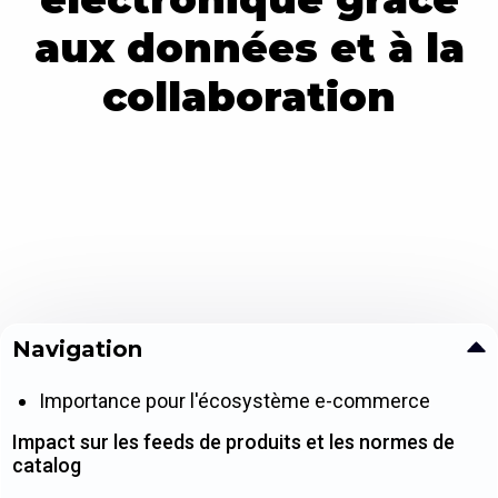
aux données et à la
collaboration
Navigation
Importance pour l'écosystème e-commerce
Impact sur les feeds de produits et les normes de
catalog