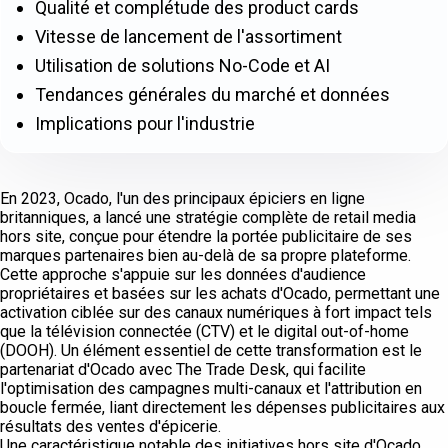
Qualité et complétude des product cards
Vitesse de lancement de l'assortiment
Utilisation de solutions No-Code et AI
Tendances générales du marché et données
Implications pour l'industrie
En 2023, Ocado, l'un des principaux épiciers en ligne
britanniques, a lancé une stratégie complète de retail media
hors site, conçue pour étendre la portée publicitaire de ses
marques partenaires bien au-delà de sa propre plateforme.
Cette approche s'appuie sur les données d'audience
propriétaires et basées sur les achats d'Ocado, permettant une
activation ciblée sur des canaux numériques à fort impact tels
que la télévision connectée (CTV) et le digital out-of-home
(DOOH). Un élément essentiel de cette transformation est le
partenariat d'Ocado avec The Trade Desk, qui facilite
l'optimisation des campagnes multi-canaux et l'attribution en
boucle fermée, liant directement les dépenses publicitaires aux
résultats des ventes d'épicerie.
Une caractéristique notable des initiatives hors site d'Ocado