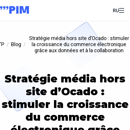
RU
Stratégie média hors site d’Ocado : stimuler
'P
Blog
la croissance du commerce électronique
grâce aux données et à la collaboration
Stratégie média hors
site d’Ocado :
stimuler la croissance
du commerce
électronique grâce