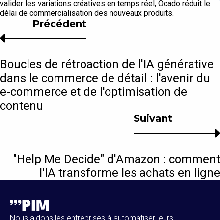
valider les variations créatives en temps réel, Ocado réduit le
délai de commercialisation des nouveaux produits.
Précédent
Boucles de rétroaction de l'IA générative
dans le commerce de détail : l'avenir du
e-commerce et de l'optimisation de
contenu
Suivant
"Help Me Decide" d'Amazon : comment
l'IA transforme les achats en ligne
Nous aidons les entreprises à automatiser leurs